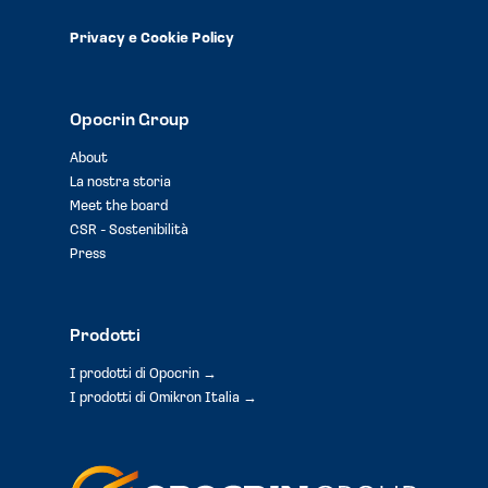
Privacy e Cookie Policy
Opocrin Group
About
La nostra storia
Meet the board
CSR - Sostenibilità
Press
Prodotti
I prodotti di Opocrin →
I prodotti di Omikron Italia →