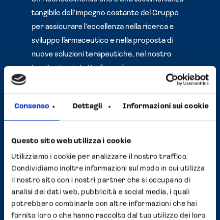
tangibile dell’impegno costante del Gruppo
per assicurare l’eccellenza nella ricerca e
sviluppo farmaceutico e nella proposta di
nuove soluzioni terapeutiche, nel nostro
territorio e in tutto il mondo.
Consenso
Dettagli
Informazioni sui cookie
Questo sito web utilizza i cookie
Utilizziamo i cookie per analizzare il nostro traffico.
Condividiamo inoltre informazioni sul modo in cui utilizza
il nostro sito con i nostri partner che si occupano di
analisi dei dati web, pubblicità e social media, i quali
potrebbero combinarle con altre informazioni che hai
fornito loro o che hanno raccolto dal tuo utilizzo dei loro