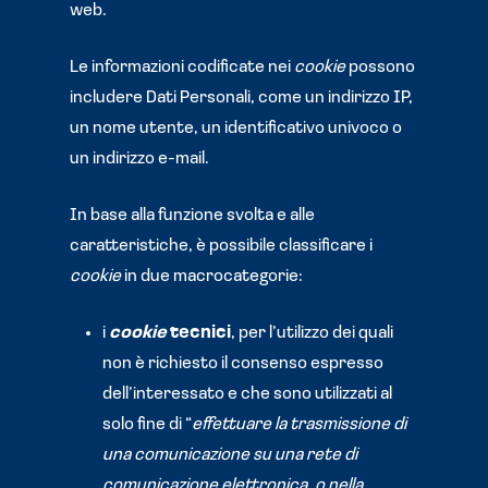
web.
Le informazioni codificate nei
cookie
possono
includere Dati Personali, come un indirizzo IP,
un nome utente, un identificativo univoco o
un indirizzo e-mail.
In base alla funzione svolta e alle
caratteristiche, è possibile classificare i
cookie
in due macrocategorie:
i
cookie
tecnici
, per l’utilizzo dei quali
non è richiesto il consenso espresso
dell’interessato e che sono utilizzati al
solo fine di “
effettuare la trasmissione di
una comunicazione su una rete di
comunicazione elettronica, o nella