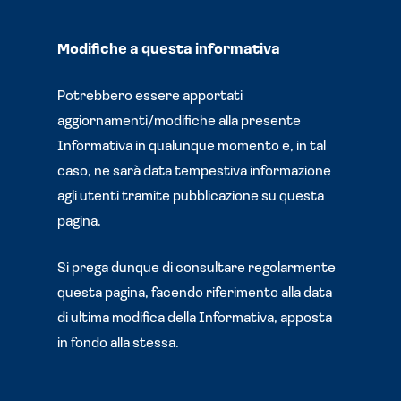
Modifiche a questa informativa
Potrebbero essere apportati
aggiornamenti/modifiche alla presente
Informativa in qualunque momento e, in tal
caso, ne sarà data tempestiva informazione
agli utenti tramite pubblicazione su questa
pagina.
Si prega dunque di consultare regolarmente
questa pagina, facendo riferimento alla data
di ultima modifica della Informativa, apposta
in fondo alla stessa.