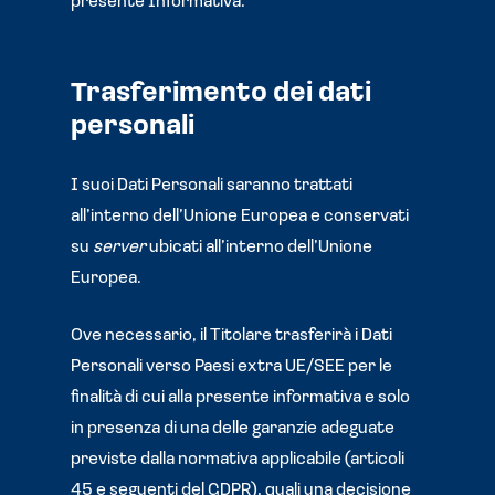
presente Informativa.
Trasferimento dei dati
personali
I suoi Dati Personali saranno trattati
all’interno dell’Unione Europea e conservati
su
server
ubicati all’interno dell’Unione
Europea.
Ove necessario, il Titolare trasferirà i Dati
Personali verso Paesi extra UE/SEE per le
finalità di cui alla presente informativa e solo
in presenza di una delle garanzie adeguate
previste dalla normativa applicabile (articoli
45 e seguenti del GDPR), quali una decisione