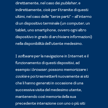
direttamente, nel caso dei
publisher
, e
indirettamente, cioè per il tramite di questi
ultimi, nel caso delle “terze parti” – all’interno
di un dispositivo terminale (un computer, un
tablet, uno smartphone, ovvero ogni altro
dispositivo in grado di archiviare informazioni)
nella disponibilità dell’utente medesimo.
I
software
per la navigazione in Internet e il
funzionamento di questi dispositivi, ad
esempio i
browser
, possono memorizzare i
cookie
e poi trasmetterli nuovamente ai siti
che li hanno generati in occasione di una
successiva visita del medesimo utente,
mantenendo così memoria della sua
precedente interazione con uno o più siti