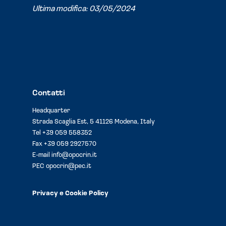
Ultima modifica: 03/05/2024
Contatti
Headquarter
Strada Scaglia Est, 5 41126 Modena, Italy
Tel
+39 059 558352
Fax +39 059 2927570
E-mail
info@opocrin.it
PEC
opocrin@pec.it
Privacy e Cookie Policy