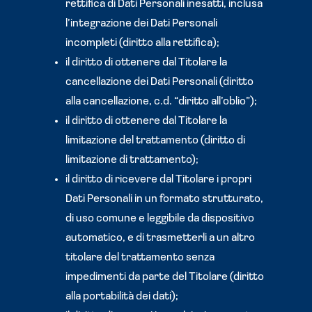
rettifica di Dati Personali inesatti, inclusa
l’integrazione dei Dati Personali
incompleti (diritto alla rettifica);
il diritto di ottenere dal Titolare la
cancellazione dei Dati Personali (diritto
alla cancellazione, c.d. “diritto all’oblio”);
il diritto di ottenere dal Titolare la
limitazione del trattamento (diritto di
limitazione di trattamento);
il diritto di ricevere dal Titolare i propri
Dati Personali in un formato strutturato,
di uso comune e leggibile da dispositivo
automatico, e di trasmetterli a un altro
titolare del trattamento senza
impedimenti da parte del Titolare (diritto
alla portabilità dei dati);