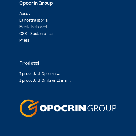
Opocrin Group
About
La nostra storia
Meet the board
CSR - Sostenibilità
Press
Prodotti
I prodotti di Opocrin →
I prodotti di Omikron Italia →