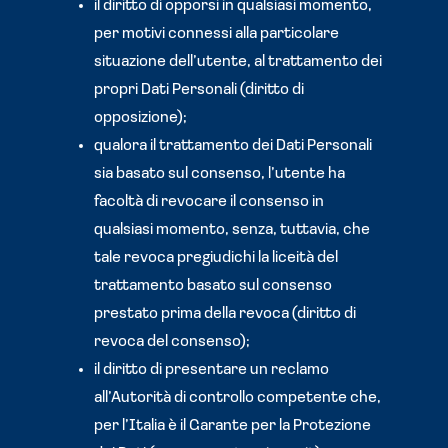
il diritto di opporsi in qualsiasi momento,
per motivi connessi alla particolare
situazione dell’utente, al trattamento dei
propri Dati Personali (diritto di
opposizione);
qualora il trattamento dei Dati Personali
sia basato sul consenso, l’utente ha
facoltà di revocare il consenso in
qualsiasi momento, senza, tuttavia, che
tale revoca pregiudichi la liceità del
trattamento basato sul consenso
prestato prima della revoca (diritto di
revoca del consenso);
il diritto di presentare un reclamo
all’Autorità di controllo competente che,
per l’Italia è il Garante per la Protezione