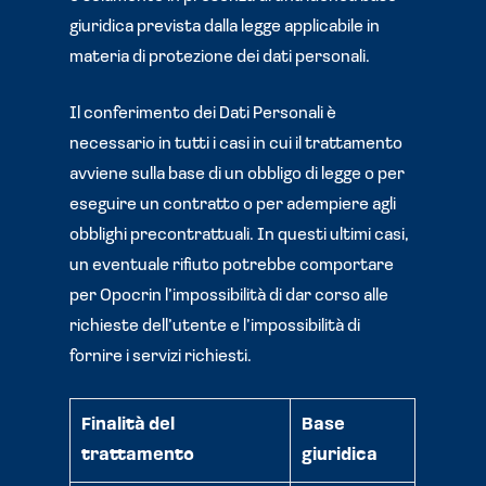
giuridica prevista dalla legge applicabile in
materia di protezione dei dati personali.
Il conferimento dei Dati Personali è
necessario in tutti i casi in cui il trattamento
avviene sulla base di un obbligo di legge o per
eseguire un contratto o per adempiere agli
obblighi precontrattuali. In questi ultimi casi,
un eventuale rifiuto potrebbe comportare
per Opocrin l’impossibilità di dar corso alle
richieste dell’utente e l’impossibilità di
fornire i servizi richiesti.
Finalità del
Base
trattamento
giuridica