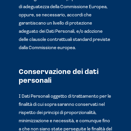
di adeguatezza della Commissione Europea,
oppure, se necessario, accordi che
garantiscano un livello di protezione
adeguato dei Dati Personali, e/o adozione
delle clausole contrattuali standard previste
dalla Commissione europea.
Conservazione dei dati
personali
I Dati Personali oggetto di trattamento per le
finalità di cui sopra saranno conservati nel
rispetto dei principi di proporzionalità,
minimizzazione e necessità, e comunque fino
a che non siano state perseguite le finalità del