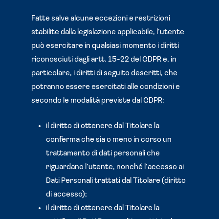
Fatte salve alcune eccezioni e restrizioni
stabilite dalla legislazione applicabile, l’utente
può esercitare in qualsiasi momento i diritti
riconosciuti dagli artt. 15-22 del GDPR e, in
particolare, i diritti di seguito descritti, che
potranno essere esercitati alle condizioni e
secondo le modalità previste dal GDPR:
il diritto di ottenere dal Titolare la
conferma che sia o meno in corso un
trattamento di dati personali che
riguardano l’utente, nonché l’accesso ai
Dati Personali trattati dal Titolare (diritto
di accesso);
il diritto di ottenere dal Titolare la