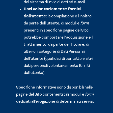
del sistema di invio di dati ed e-mail.
Dati volontariamente forniti
dall’utente:
la compilazione e l’inoltro,
da parte dell’utente, di moduli e
form
presenti in specifiche pagine del Sito,
potrebbe comportare l’acquisizione e il
trattamento, da parte del Titolare, di
ulteriori categorie di Dati Personali
dell’utente (quali dati di contatto e altri
dati personali volontariamente forniti
dall’utente).
Specifiche informative sono disponibili nelle
pagine del Sito contenenti tali moduli e
form
dedicati all’erogazione di determinati servizi.