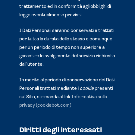
trattamento ed in conformità agli obblighi di
legge eventualmente previsti.
I Dati Personali saranno conservati e trattati
per tutta la durata dello stesso e comunque
per un periodo di tempo non superiore a
garantire lo svolgimento del servizio richiesto
dall’utente.
In merito al periodo di conservazione dei Dati
Personali trattati mediante i
cookie
presenti
sul Sito, si rimanda al link
Informativa sulla
privacy (cookiebot.com)
Diritti degli interessati