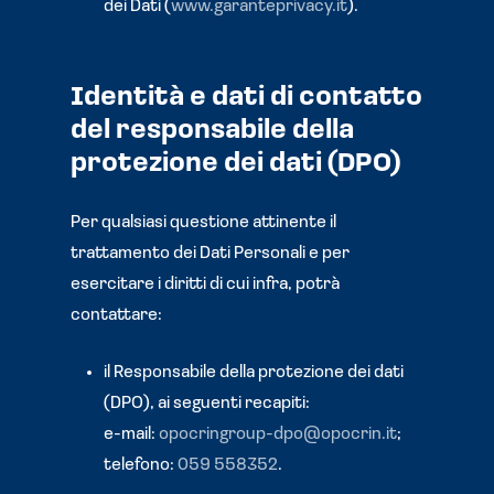
dei Dati (
www.garanteprivacy.it
).
Identità e dati di contatto
del responsabile della
protezione dei dati (DPO)
Per qualsiasi questione attinente il
trattamento dei Dati Personali e per
esercitare i diritti di cui infra, potrà
contattare:
il Responsabile della protezione dei dati
(DPO), ai seguenti recapiti:
e-mail:
opocringroup-dpo@opocrin.it
;
telefono:
059 558352
.