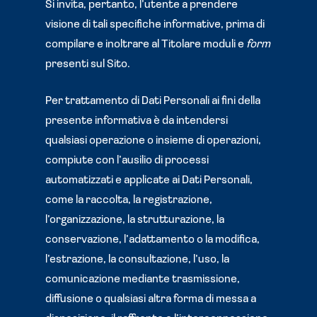
Si invita, pertanto, l’utente a prendere
visione di tali specifiche informative, prima di
compilare e inoltrare al Titolare moduli e
form
presenti sul Sito.
Per trattamento di Dati Personali ai fini della
presente informativa è da intendersi
qualsiasi operazione o insieme di operazioni,
compiute con l’ausilio di processi
automatizzati e applicate ai Dati Personali,
come la raccolta, la registrazione,
l’organizzazione, la strutturazione, la
conservazione, l’adattamento o la modifica,
l’estrazione, la consultazione, l’uso, la
comunicazione mediante trasmissione,
diffusione o qualsiasi altra forma di messa a