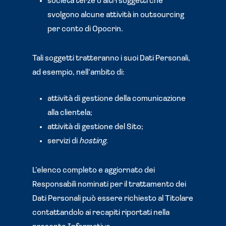
società terze o altri soggetti che
svolgono alcune attività in outsourcing
per conto di Opocrin.
Tali soggetti tratteranno i suoi Dati Personali,
ad esempio, nell’ambito di:
attività di gestione della comunicazione
alla clientela;
attività di gestione del Sito;
servizi di
hosting
.
L’elenco completo e aggiornato dei
Responsabili nominati per il trattamento dei
Dati Personali può essere richiesto al Titolare
contattandolo ai recapiti riportati nella