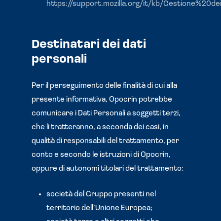
https://support.mozilla.org/it/kb/Gestione%20d
Destinatari dei dati
personali
Per il perseguimento delle finalità di cui alla
presente informativa, Opocrin potrebbe
comunicare i Dati Personali a soggetti terzi,
che li tratteranno, a seconda dei casi, in
qualità di responsabili del trattamento, per
conto e secondo le istruzioni di Opocrin,
oppure di autonomi titolari del trattamento:
società del Gruppo presenti nel
territorio dell’Unione Europea;