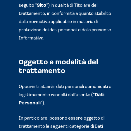
seguito “
Sito
”) in qualità di Titolare del
trattamento, in conformità a quanto stabilito
dalla normativa applicabile in materia di
protezione dei dati personali e dalla presente
Informativa.
Oggetto e modalità del
trattamento
Opocrin tratterà i dati personali comunicati o
legittimamente raccolti dall’utente (“
Dati
Personali
”).
In particolare, possono essere oggetto di
trattamento le seguenti categorie di Dati