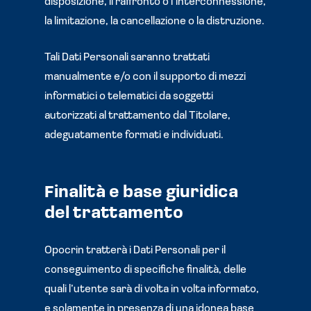
disposizione, il raffronto o l’interconnessione,
la limitazione, la cancellazione o la distruzione.
Tali Dati Personali saranno trattati
manualmente e/o con il supporto di mezzi
informatici o telematici da soggetti
autorizzati al trattamento dal Titolare,
adeguatamente formati e individuati.
Finalità e base giuridica
del trattamento
Opocrin tratterà i Dati Personali per il
conseguimento di specifiche finalità, delle
quali l’utente sarà di volta in volta informato,
e solamente in presenza di una idonea base