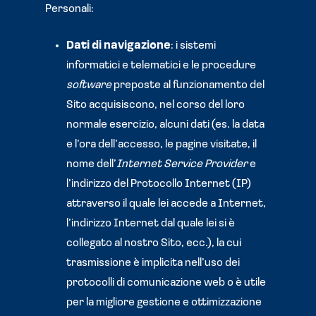
Personali:
Dati di navigazione
: i sistemi
informatici e telematici e le procedure
software
preposte al funzionamento del
Sito acquisiscono, nel corso del loro
normale esercizio, alcuni dati (es. la data
e l’ora dell’accesso, le pagine visitate, il
nome dell’
Internet Service Provider
e
l’indirizzo del Protocollo Internet (IP)
attraverso il quale lei accede a Internet,
l’indirizzo Internet dal quale lei si è
collegato al nostro Sito, ecc.), la cui
trasmissione è implicita nell’uso dei
protocolli di comunicazione web o è utile
per la migliore gestione e ottimizzazione