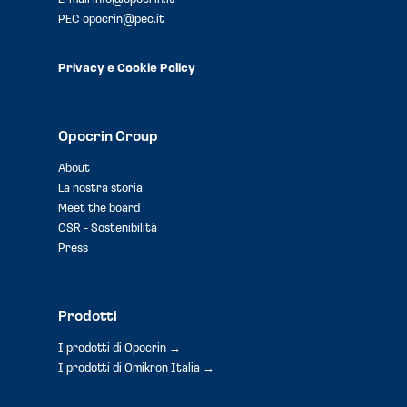
PEC
opocrin@pec.it
Privacy e Cookie Policy
Opocrin Group
About
La nostra storia
Meet the board
CSR - Sostenibilità
Press
Prodotti
I prodotti di Opocrin →
I prodotti di Omikron Italia →