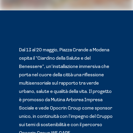
Dal 13 al 20 maggio, Piazza Grande a Modena
ospita il “Giardino della Salute e del
Benessere”, un’installazione immersiva che
porta nel cuore della città una riflessione
multisensoriale sul rapporto tra verde
urbano, salute e qualità della vita. Il progetto
è promosso da Mutina Arborea Impresa
Sociale e vede Opocrin Group come sponsor
unico, in continuità con l’impegno del Gruppo
sui temi di sostenibilità e con il percorso