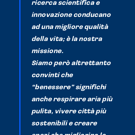
ricerca scientifica e
innovazione conducano
ad una migliore qualità
della vita; è la nostra
missione.
Siamo però altrettanto
convinti che
“benessere” significhi
anche respirare aria più
pulita, vivere città più
sostenibili e creare