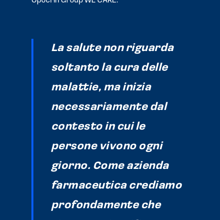
Opocrin Group WE CARE.
La salute non riguarda
soltanto la cura delle
malattie, ma inizia
necessariamente dal
contesto in cui le
persone vivono ogni
giorno. Come azienda
farmaceutica crediamo
profondamente che